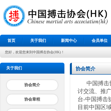
首页
关于我们
新闻中心
会员单位
您好，欢迎您来到中国搏击协会(HK)！
关于我们
协会简介
中国搏击协
协会简介
讨交流、推
台-中国搏击
协会章程
目前中国区