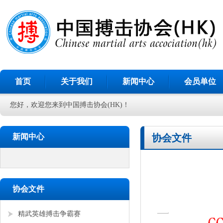
首页
关于我们
新闻中心
会员单位
您好，欢迎您来到中国搏击协会(HK)！
新闻中心
协会文件
协会文件
精武英雄搏击争霸赛