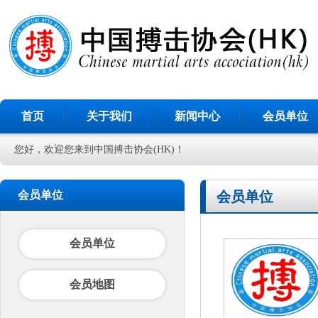
首页
关于我们
新闻中心
会员单位
您好，欢迎您来到中国搏击协会(HK)！
会员单位
会员单位
会员单位
会员地图