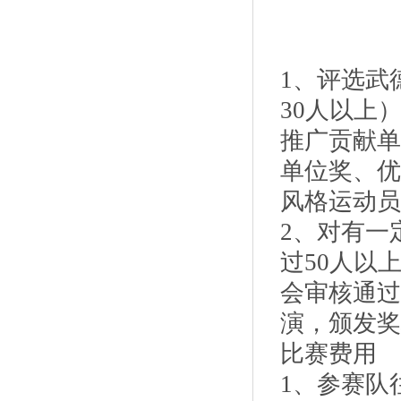
1、评选武
30人以上
推广贡献单
单位奖、优
风格运动员
2、对有一
过50人以
会审核通过
演，颁发奖
比赛费用
1、参赛队