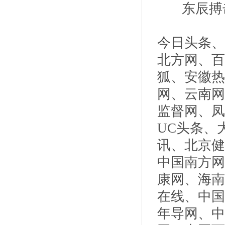
东辰搏
今日头条、
北方网、百
狐、安徽热
网、云南网
监督网、凤
UC头条、
讯、北京健
中国南方网
康网、海南
在线、中国
年导网、中