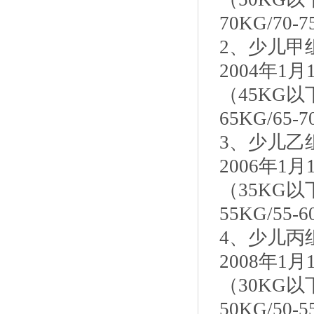
70KG/70-
2、少儿甲
2004年1
（45KG以下：
65KG/65
3、少儿乙
2006年1
（35KG以下：
55KG/55
4、少儿丙
2008年1
（30KG以下：
50KG/50