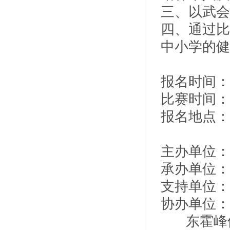
三、以武会
四、通过比
中小学的健
报名时间：20
比赛时间：20
报名地点：
主办单位：
承办单位：
支持单位：
协办单位：
东霍峰体