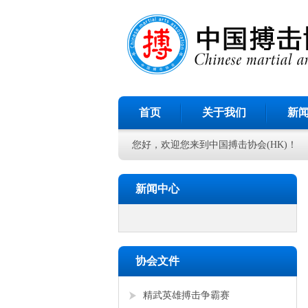
首页
关于我们
新
您好，欢迎您来到中国搏击协会(HK)！
新闻中心
协会文件
精武英雄搏击争霸赛