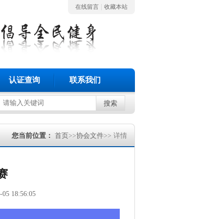
|
在线留言
收藏本站
认证查询
联系我们
搜索
您当前位置：
首页
>>
协会文件
>> 详情
赛
-05 18:56:05