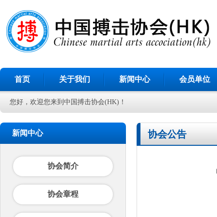
首页
关于我们
新闻中心
会员单位
您好，欢迎您来到中国搏击协会(HK)！
新闻中心
协会公告
协会简介
协会章程