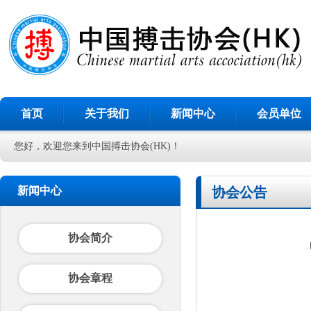
首页
关于我们
新闻中心
会员单位
您好，欢迎您来到中国搏击协会(HK)！
新闻中心
协会公告
协会简介
协会章程