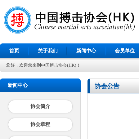
首页
关于我们
新闻中心
会员单位
您好，欢迎您来到中国搏击协会(HK)！
新闻中心
协会公告
协会简介
协会章程