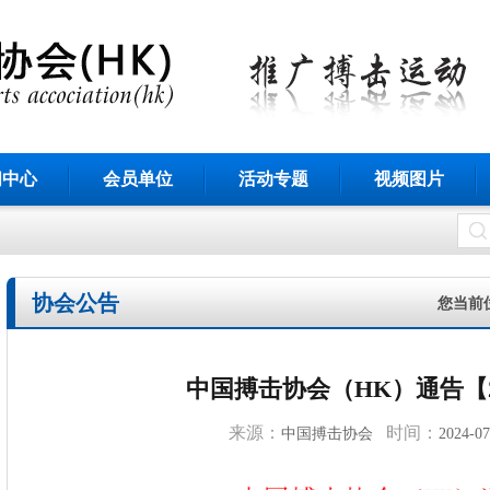
闻中心
会员单位
活动专题
视频图片
协会公告
您当前
中国搏击协会（HK）通告【20
来源：
时间：
中国搏击协会
2024-07