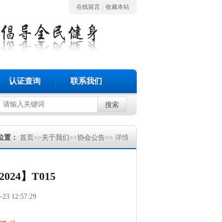
|
在线留言
收藏本站
认证查询
联系我们
搜索
位置：
首页
>>
关于我们
>>
协会公告
>> 详情
24】T015
-23 12:57:29