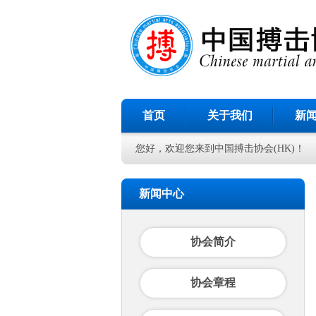
首页
关于我们
新
您好，欢迎您来到中国搏击协会(HK)！
新闻中心
协会简介
协会章程