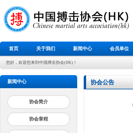
首页
关于我们
新闻中心
会员单位
您好，欢迎您来到中国搏击协会(HK)！
新闻中心
协会公告
协会简介
协会章程