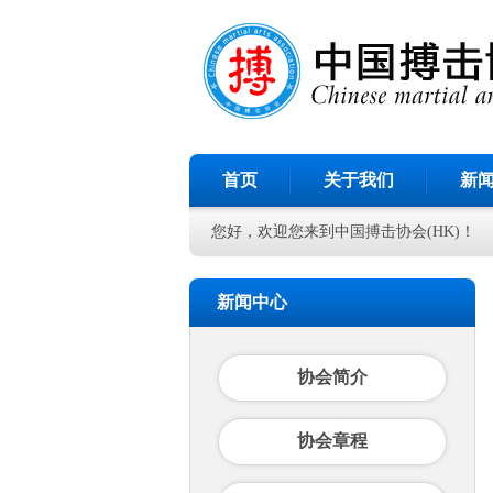
首页
关于我们
新
您好，欢迎您来到中国搏击协会(HK)！
新闻中心
协会简介
协会章程