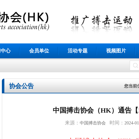
闻中心
会员单位
活动专题
视频图片
协会公告
您当前
中国搏击协会（HK）通告【20
来源：
时间：
中国搏击协会
2024-01