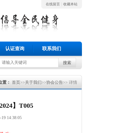
|
在线留言
收藏本站
认证查询
联系我们
搜索
位置：
首页
>>
关于我们
>>
协会公告
>> 详情
24】T005
-19 14:38:05