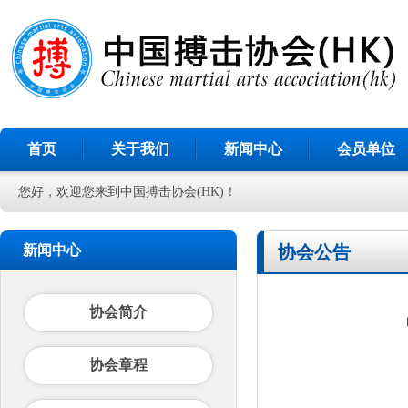
首页
关于我们
新闻中心
会员单位
您好，欢迎您来到中国搏击协会(HK)！
新闻中心
协会公告
协会简介
协会章程