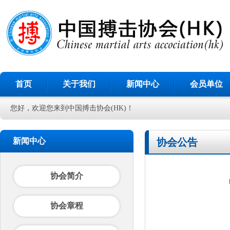
首页
关于我们
新闻中心
会员单位
您好，欢迎您来到中国搏击协会(HK)！
新闻中心
协会公告
协会简介
协会章程