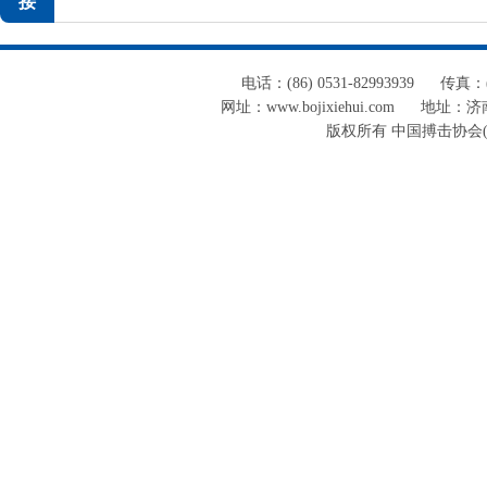
接
电话：(86) 0531-82993939
传真：(8
网址：www.bojixiehui.com
地址：济南
版权所有 中国搏击协会(