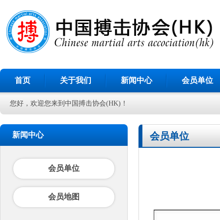
首页
关于我们
新闻中心
会员单位
您好，欢迎您来到中国搏击协会(HK)！
新闻中心
会员单位
会员单位
会员地图