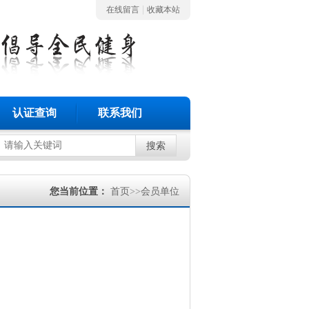
|
在线留言
收藏本站
认证查询
联系我们
搜索
您当前位置：
首页
>>
会员单位