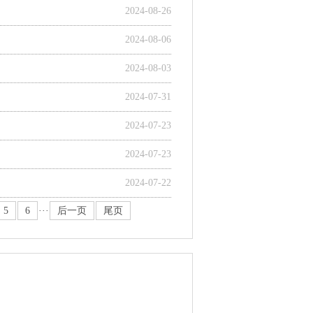
2024-08-26
2024-08-06
2024-08-03
2024-07-31
2024-07-23
2024-07-23
2024-07-22
5
6
···
后一页
尾页