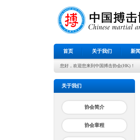
首页
关于我们
新
您好，欢迎您来到中国搏击协会(HK)！
关于我们
协会简介
协会章程