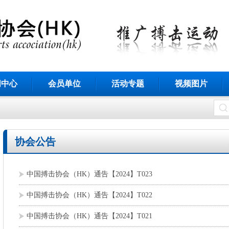
闻中心
会员单位
活动专题
视频图片
协会公告
中国搏击协会（HK）通告【2024】T023
中国搏击协会（HK）通告【2024】T022
中国搏击协会（HK）通告【2024】T021