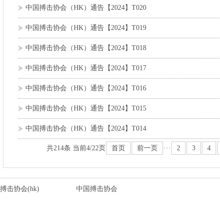
中国搏击协会（HK）通告【2024】T020
中国搏击协会（HK）通告【2024】T019
中国搏击协会（HK）通告【2024】T018
中国搏击协会（HK）通告【2024】T017
中国搏击协会（HK）通告【2024】T016
中国搏击协会（HK）通告【2024】T015
中国搏击协会（HK）通告【2024】T014
共214条 当前4/22页
首页
前一页
···
2
3
4
搏击协会(hk)
中国搏击协会