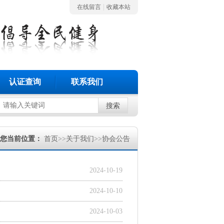
|
在线留言
收藏本站
认证查询
联系我们
搜索
您当前位置：
首页
>>
关于我们
>>
协会公告
2024-10-19
2024-10-10
2024-10-03